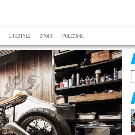
LIFESTYLE
SPORT
POLECANE
Sz