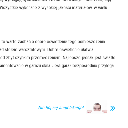
 Wszystkie wykonane z wysokiej jakości materiałów, w wielu
, to warto zadbać o dobre oświetlenie tego pomieszczenia.
nad stołem warsztatowym. Dobre oświetlenie ułatwia
zed zbyt szybkim przemęczeniem. Najlepsze jednak jest światło
zamontowanie w garażu okna. Jeśli garaż bezpośrednio przylega
Nie bój się angielskiego!