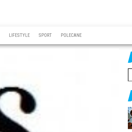
LIFESTYLE
SPORT
POLECANE
Sz