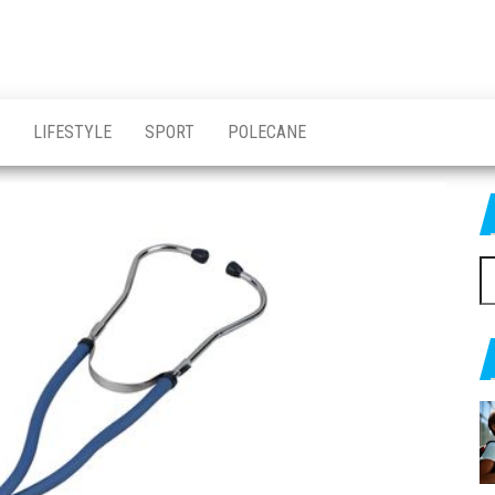
LIFESTYLE
SPORT
POLECANE
Sz