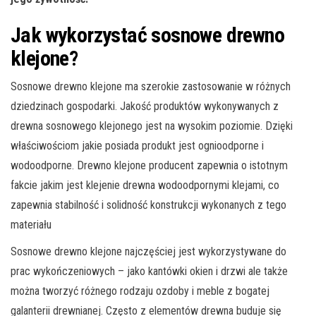
Jak wykorzystać sosnowe drewno
klejone?
Sosnowe drewno klejone ma szerokie zastosowanie w różnych
dziedzinach gospodarki. Jakość produktów wykonywanych z
drewna sosnowego klejonego jest na wysokim poziomie. Dzięki
właściwościom jakie posiada produkt jest ognioodporne i
wodoodporne. Drewno klejone producent zapewnia o istotnym
fakcie jakim jest klejenie drewna wodoodpornymi klejami, co
zapewnia stabilność i solidność konstrukcji wykonanych z tego
materiału
Sosnowe drewno klejone najczęściej jest wykorzystywane do
prac wykończeniowych – jako kantówki okien i drzwi ale także
można tworzyć różnego rodzaju ozdoby i meble z bogatej
galanterii drewnianej. Często z elementów drewna buduje się