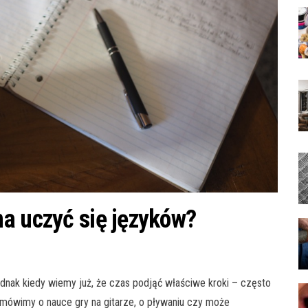
a uczyć się języków?
dnak kiedy wiemy już, że czas podjąć właściwe kroki – często
 mówimy o nauce gry na gitarze, o pływaniu czy może