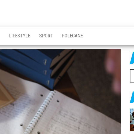
LIFESTYLE
SPORT
POLECANE
Sz