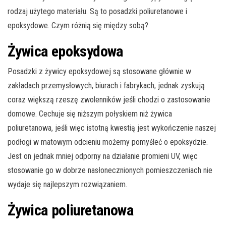
rodzaj użytego materiału. Są to posadzki poliuretanowe i
epoksydowe. Czym różnią się między sobą?
Żywica epoksydowa
Posadzki z żywicy epoksydowej są stosowane głównie w
zakładach przemysłowych, biurach i fabrykach, jednak zyskują
coraz większą rzeszę zwolenników jeśli chodzi o zastosowanie
domowe. Cechuje się niższym połyskiem niż żywica
poliuretanowa, jeśli więc istotną kwestią jest wykończenie naszej
podłogi w matowym odcieniu możemy pomyśleć o epoksydzie.
Jest on jednak mniej odporny na działanie promieni UV, więc
stosowanie go w dobrze nasłonecznionych pomieszczeniach nie
wydaje się najlepszym rozwiązaniem.
Żywica poliuretanowa