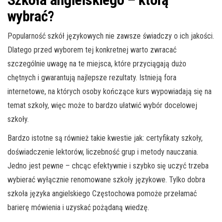
wybrać?
Popularność szkół językowych nie zawsze świadczy o ich jakości.
Dlatego przed wyborem tej konkretnej warto zwracać
szczególnie uwagę na te miejsca, które przyciągają dużo
chętnych i gwarantują najlepsze rezultaty. Istnieją fora
internetowe, na których osoby kończące kurs wypowiadają się na
temat szkoły, więc może to bardzo ułatwić wybór docelowej
szkoły.
Bardzo istotne są również takie kwestie jak: certyfikaty szkoły,
doświadczenie lektorów, liczebność grup i metody nauczania.
Jedno jest pewne – chcąc efektywnie i szybko się uczyć trzeba
wybierać wyłącznie renomowane szkoły językowe. Tylko dobra
szkoła języka angielskiego Częstochowa pomoże przełamać
barierę mówienia i uzyskać pożądaną wiedzę.