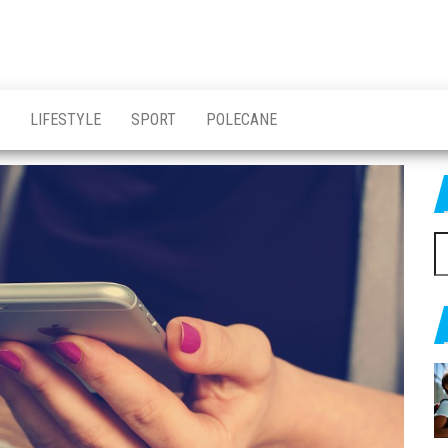
LIFESTYLE
SPORT
POLECANE
Sz